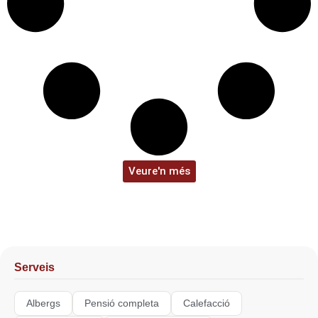
Veure'n més
Serveis
Albergs
Pensió completa
Calefacció