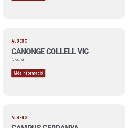
ALBERG
CANONGE COLLELL VIC
Osona
Més informació
ALBERG
CAMPUS CERDANYA