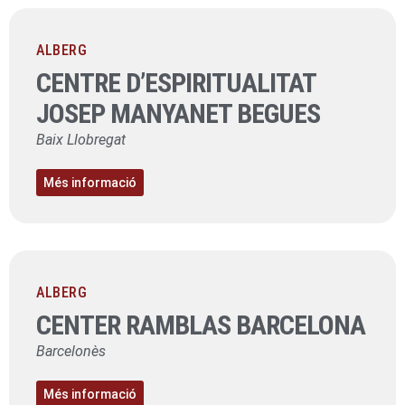
ALBERG
CENTRE D’ESPIRITUALITAT
JOSEP MANYANET BEGUES
Baix Llobregat
Més informació
ALBERG
CENTER RAMBLAS BARCELONA
Barcelonès
Més informació