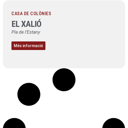
CASA DE COLÒNIES
EL XALIÓ
Pla de l’Estany
Més informació