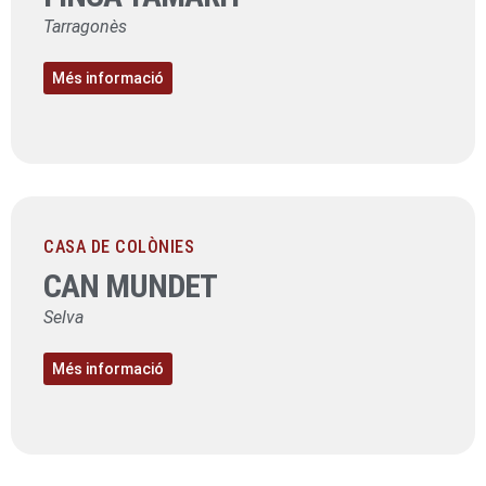
Tarragonès
Més informació
CASA DE COLÒNIES
CAN MUNDET
Selva
Més informació