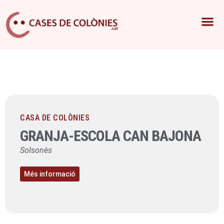
CASA DE COLÒNIES
GRANJA-ESCOLA CAN BAJONA
Solsonès
Més informació