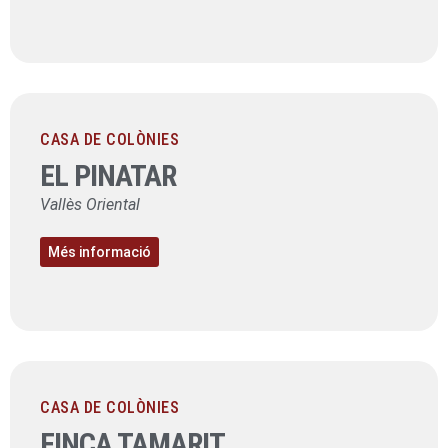
CASA DE COLÒNIES
EL PINATAR
Vallès Oriental
Més informació
CASA DE COLÒNIES
FINCA TAMARIT