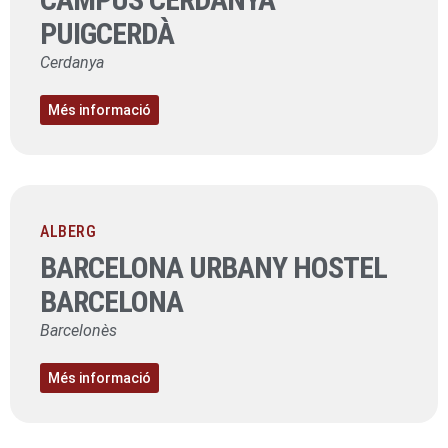
PUIGCERDÀ
Cerdanya
Més informació
ALBERG
BARCELONA URBANY HOSTEL
BARCELONA
Barcelonès
Més informació