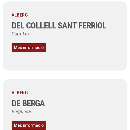
ALBERG
DEL COLLELL SANT FERRIOL
Garrotxa
Més informació
ALBERG
DE BERGA
Berguedà
Més informació