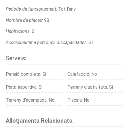
Període de funcionament
: Tot l’any
Nombre de places
: 98
Habitacions
: 6
Accessibilitat a persones discapacitades
: Sí
Serveis:
Pensió completa: Si
Calefacció: No
Pista esportiva: Si
Terreny d’activitats: Si
Terreny d’acampada: No
Piscina: No
Allotjaments Relacionats: