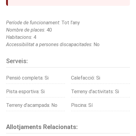
Període de funcionament
: Tot l’any
Nombre de places
: 40
Habitacions
: 4
Accessibilitat a persones discapacitades
: No
Serveis:
Pensió completa: Si
Calefacció: Si
Pista esportiva: Si
Terreny d’activitats: Si
Terreny d’acampada: No
Piscina: Sí
Allotjaments Relacionats: